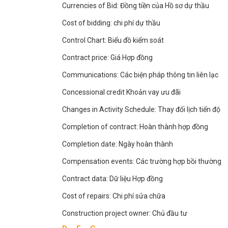
Currencies of Bid: Đồng tiền của Hồ sơ dự thầu
Cost of bidding: chi phí dự thầu
Control Chart: Biểu đồ kiểm soát
Contract price: Giá Hợp đồng
Communications: Các biện pháp thông tin liên lạc
Concessional credit Khoản vay ưu đãi
Changes in Activity Schedule: Thay đổi lịch tiến độ
Completion of contract: Hoàn thành hợp đồng
Completion date: Ngày hoàn thành
Compensation events: Các trường hợp bồi thường
Contract data: Dữ liệu Hợp đồng
Cost of repairs: Chi phí sửa chữa
Construction project owner: Chủ đầu tư