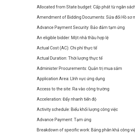
Allocated from State budget: Cấp phát từ ngân sác
Amendment of Bidding Documents: Sửa đổi Hồ sơ 
Advance Payment Security: Bảo đảm tạm ứng
An eligible bidder: Một nhà thầu hợp lệ
Actual Cost (AC): Chi phí thực tế
Actual Duration: Thời lượng thực tế
Administer Procurements: Quản trị mua sắm
Application Area: Lĩnh vực ứng dụng
Access to the site: Ra vào công trường
Acceleration: Đẩy nhanh tiến độ
Activity schedule: Biểu khối lượng công việc
Advance Payment: Tạm ứng
Breakdown of specific work: Bảng phân khả công vi