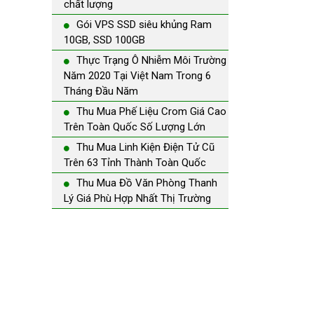
chất lượng
Gói VPS SSD siêu khủng Ram
10GB, SSD 100GB
Thực Trạng Ô Nhiễm Môi Trường
Năm 2020 Tại Việt Nam Trong 6
Tháng Đầu Năm
Thu Mua Phế Liệu Crom Giá Cao
Trên Toàn Quốc Số Lượng Lớn
Thu Mua Linh Kiện Điện Tử Cũ
Trên 63 Tỉnh Thành Toàn Quốc
Thu Mua Đồ Văn Phòng Thanh
Lý Giá Phù Hợp Nhất Thị Trường