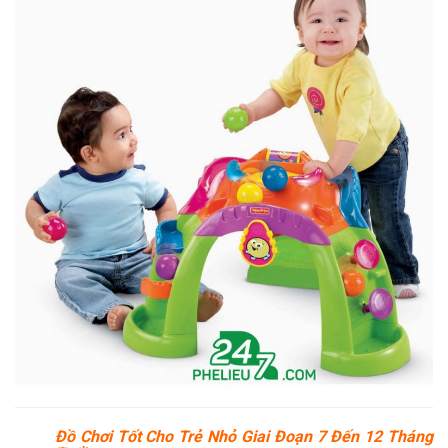
Đồ Chơi Tốt Cho Trẻ Nhỏ Giai Đoạn 7 Đến 12 Tháng