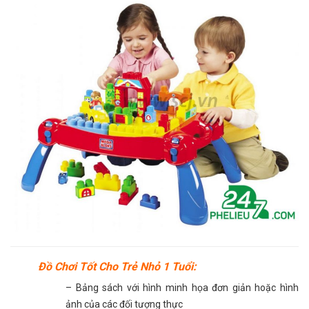
Đồ Chơi Tốt Cho Trẻ Nhỏ 1 Tuổi:
– Bảng sách với hình minh họa đơn giản hoặc hình
ảnh của các đối tượng thực