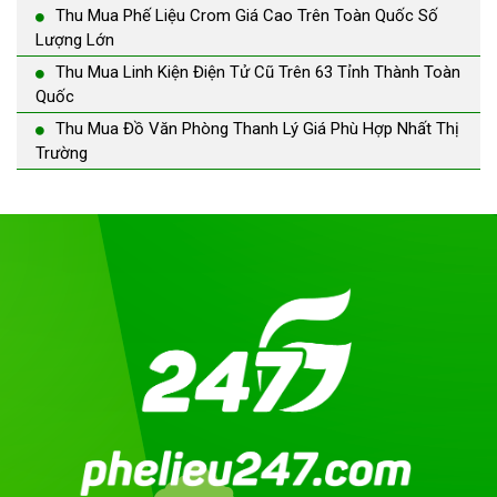
Thu Mua Phế Liệu Crom Giá Cao Trên Toàn Quốc Số
Lượng Lớn
Thu Mua Linh Kiện Điện Tử Cũ Trên 63 Tỉnh Thành Toàn
Quốc
Thu Mua Đồ Văn Phòng Thanh Lý Giá Phù Hợp Nhất Thị
Trường