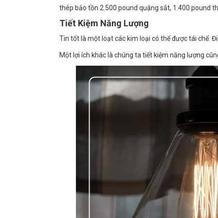
thép bảo tồn 2.500 pound quặng sắt, 1.400 pound th
Tiết Kiệm Năng Lượng
Tin tốt là một loạt các kim loại có thể được tái chế
Một lợi ích khác là chúng ta tiết kiệm năng lượng cũ