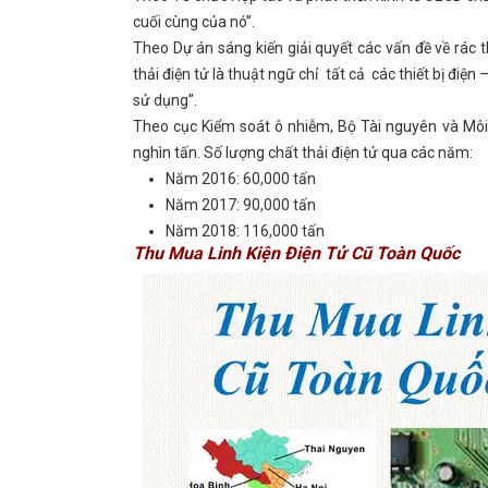
cuối cùng của nó”.
Theo Dự án sáng kiến giải quyết các vấn đề về rác t
thải điện tử là thuật ngữ chỉ tất cả các thiết bị điệ
sử dụng”.
Theo cục Kiểm soát ô nhiễm, Bộ Tài nguyên và Môi 
nghìn tấn. Số lượng chất thải điện tử qua các năm:
Năm 2016: 60,000 tấn
Năm 2017: 90,000 tấn
Năm 2018: 116,000 tấn
Thu Mua Linh Kiện Điện Tử Cũ Toàn Quốc