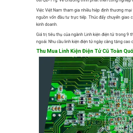
Việc Việt Nam tham gia nhiều hiệp định thương mại t
nguồn vốn đầu tư trực tiếp. Thúc đẩy chuyển giao c
kinh doanh.
Giá trị tiêu thụ của ngành Linh kiện điện tử trong
ngoái. Nhu cầu linh kiện điện tử ngày càng tăng cao
Thu Mua Linh Kiện Điện Tử Cũ Toàn Qu