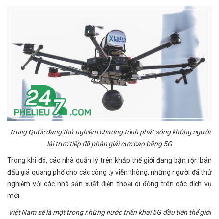
Trung Quốc đang thử nghiệm chương trình phát sóng không người
lái trực tiếp độ phân giải cực cao bằng 5G
Trong khi đó, các nhà quản lý trên khắp thế giới đang bận rộn bán
đấu giá quang phổ cho các công ty viễn thông, những người đã thử
nghiệm với các nhà sản xuất điện thoại di động trên các dịch vụ
mới.
Việt Nam sẽ là một trong những nước triển khai 5G đầu tiên thế giới