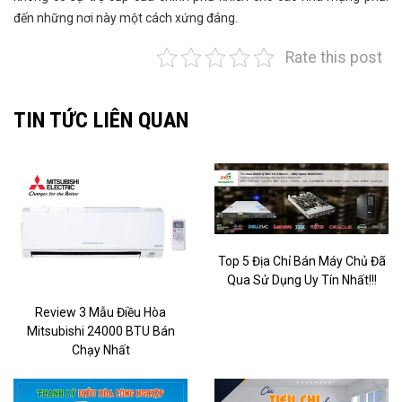
đến những nơi này một cách xứng đáng.
Rate this post
TIN TỨC LIÊN QUAN
Top 5 Địa Chỉ Bán Máy Chủ Đã
Qua Sử Dụng Uy Tín Nhất!!!
Review 3 Mẫu Điều Hòa
Mitsubishi 24000 BTU Bán
Chạy Nhất