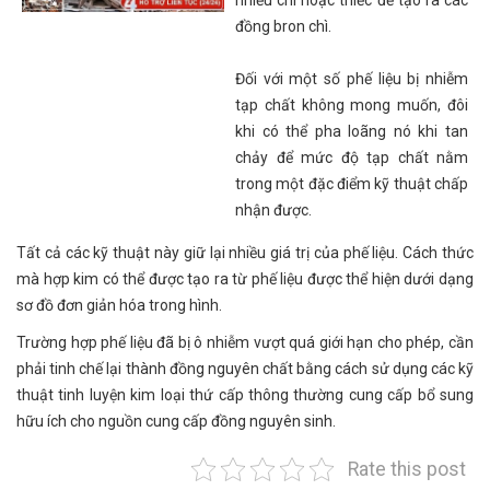
đồng bron chì.
Đối với một số phế liệu bị nhiễm
tạp chất không mong muốn, đôi
khi có thể pha loãng nó khi tan
chảy để mức độ tạp chất nằm
trong một đặc điểm kỹ thuật chấp
nhận được.
Tất cả các kỹ thuật này giữ lại nhiều giá trị của phế liệu. Cách thức
mà hợp kim có thể được tạo ra từ phế liệu được thể hiện dưới dạng
sơ đồ đơn giản hóa trong hình.
Trường hợp phế liệu đã bị ô nhiễm vượt quá giới hạn cho phép, cần
phải tinh chế lại thành đồng nguyên chất bằng cách sử dụng các kỹ
thuật tinh luyện kim loại thứ cấp thông thường cung cấp bổ sung
hữu ích cho nguồn cung cấp đồng nguyên sinh.
Rate this post