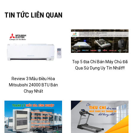
TIN TỨC LIÊN QUAN
Top 5 Địa Chỉ Bán Máy Chủ Đã
Qua Sử Dụng Uy Tín Nhất!!!
Review 3 Mẫu Điều Hòa
Mitsubishi 24000 BTU Bán
Chạy Nhất