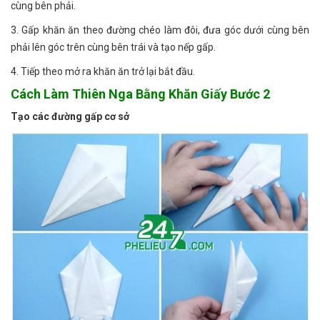
cùng bên phải.
3. Gấp khăn ăn theo đường chéo làm đôi, đưa góc dưới cùng bên
phải lên góc trên cùng bên trái và tạo nếp gấp.
4. Tiếp theo mở ra khăn ăn trở lại bắt đầu.
Cách Làm Thiên Nga Bằng Khăn Giấy Bước 2
Tạo các đường gấp cơ sở