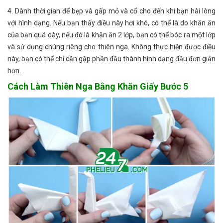
4. Dành thời gian để bẹp và gấp mỏ và cổ cho đến khi bạn hài lòng
với hình dạng. Nếu bạn thấy điều này hơi khó, có thể là do khăn ăn
của bạn quá dày, nếu đó là khăn ăn 2 lớp, bạn có thể bóc ra một lớp
và sử dụng chúng riêng cho thiên nga. Không thực hiện được điều
này, bạn có thể chỉ cần gập phần đầu thành hình dạng đầu đơn giản
hơn.
Cách Làm Thiên Nga Bằng Khăn Giấy Bước 5