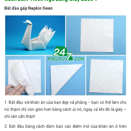
Bắt đầu gấp Napkin Swan
1. Bắt đầu với khăn ăn của bạn đẹp và phẳng – bạn có thể làm cho
nó thậm chí còn giòn hơn bằng cách ủi nó, ngay cả khi đó là giấy –
chỉ cần cẩn thận!
2. Bắt đầu bằng cách đảm bảo các điểm mở của khăn ăn ở trên