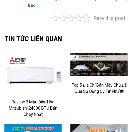
Báo
Rate this post
TIN TỨC LIÊN QUAN
Top 5 Địa Chỉ Bán Máy Chủ Đã
Qua Sử Dụng Uy Tín Nhất!!!
Review 3 Mẫu Điều Hòa
Mitsubishi 24000 BTU Bán
Chạy Nhất