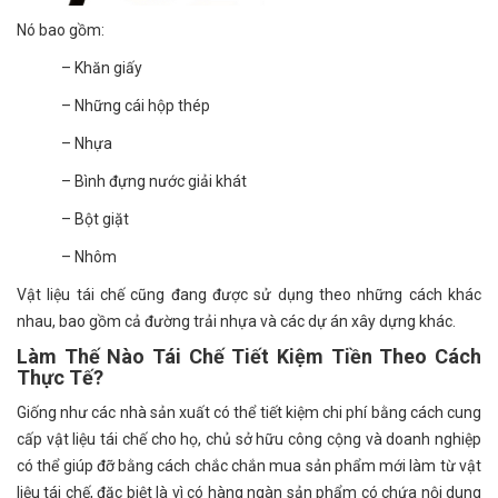
Nó bao gồm:
– Khăn giấy
– Những cái hộp thép
– Nhựa
– Bình đựng nước giải khát
– Bột giặt
– Nhôm
Vật liệu tái chế cũng đang được sử dụng theo những cách khác
nhau, bao gồm cả đường trải nhựa và các dự án xây dựng khác.
Làm Thế Nào Tái Chế Tiết Kiệm Tiền Theo Cách
Thực Tế?
Giống như các nhà sản xuất có thể tiết kiệm chi phí bằng cách cung
cấp vật liệu tái chế cho họ, chủ sở hữu công cộng và doanh nghiệp
có thể giúp đỡ bằng cách chắc chắn mua sản phẩm mới làm từ vật
liệu tái chế, đặc biệt là vì có hàng ngàn sản phẩm có chứa nội dung