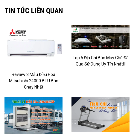
TIN TỨC LIÊN QUAN
Top 5 Địa Chỉ Bán Máy Chủ Đã
Qua Sử Dụng Uy Tín Nhất!!!
Review 3 Mẫu Điều Hòa
Mitsubishi 24000 BTU Bán
Chạy Nhất