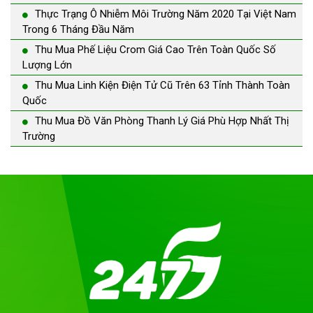
Thực Trạng Ô Nhiễm Môi Trường Năm 2020 Tại Việt Nam
Trong 6 Tháng Đầu Năm
Thu Mua Phế Liệu Crom Giá Cao Trên Toàn Quốc Số
Lượng Lớn
Thu Mua Linh Kiện Điện Tử Cũ Trên 63 Tỉnh Thành Toàn
Quốc
Thu Mua Đồ Văn Phòng Thanh Lý Giá Phù Hợp Nhất Thị
Trường