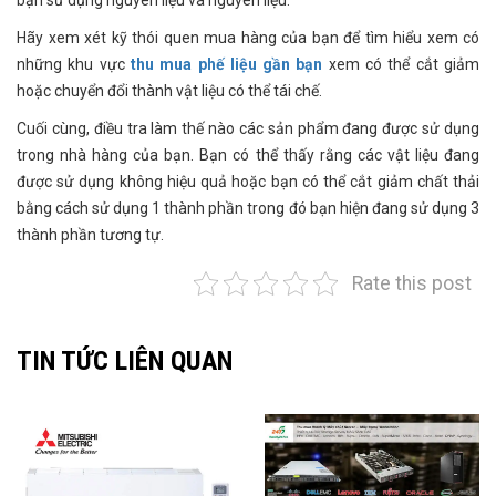
bạn sử dụng nguyên liệu và nguyên liệu.
Hãy xem xét kỹ thói quen mua hàng của bạn để tìm hiểu xem có
những khu vực
thu mua phế liệu gần bạn
xem có thể cắt giảm
hoặc chuyển đổi thành vật liệu có thể tái chế.
Cuối cùng, điều tra làm thế nào các sản phẩm đang được sử dụng
trong nhà hàng của bạn. Bạn có thể thấy rằng các vật liệu đang
được sử dụng không hiệu quả hoặc bạn có thể cắt giảm chất thải
bằng cách sử dụng 1 thành phần trong đó bạn hiện đang sử dụng 3
thành phần tương tự.
Rate this post
TIN TỨC LIÊN QUAN