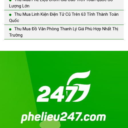
Lượng Lớn
Thu Mua Linh Kiện Điện Tử Cũ Trên 63 Tỉnh Thành Toàn
Quốc
Thu Mua Đồ Văn Phòng Thanh Lý Giá Phù Hợp Nhất Thị
Trường