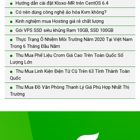
Hướng dẫn cài đặt Kloxo-MR trên CentOS 6.4
Có nên dùng công nghệ ảo hóa Kvm không?
Kinh nghiệm mua Hosting giá rẻ chất lượng
Gói VPS SSD siêu khủng Ram 10GB, SSD 100GB
Thực Trạng Ô Nhiễm Môi Trường Năm 2020 Tại Việt Nam
Trong 6 Tháng Đầu Năm
Thu Mua Phế Liệu Crom Giá Cao Trên Toàn Quốc Số
Lượng Lớn
Thu Mua Linh Kiện Điện Tử Cũ Trên 63 Tỉnh Thành Toàn
Quốc
Thu Mua Đồ Văn Phòng Thanh Lý Giá Phù Hợp Nhất Thị
Trường