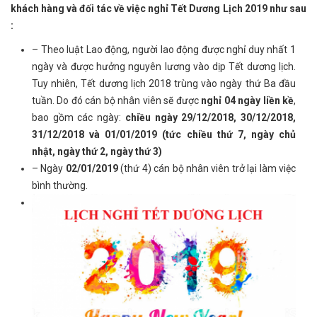
khách hàng và đối tác về việc nghỉ Tết Dương Lịch 2019 như sau
:
– Theo luật Lao động, người lao động được nghỉ duy nhất 1
ngày và được hưởng nguyên lương vào dịp Tết dương lịch.
Tuy nhiên, Tết dương lịch 2018 trùng vào ngày thứ Ba đầu
tuần. Do đó cán bộ nhân viên sẽ được
nghỉ 04 ngày liền kề
,
bao gồm các ngày:
chiều ngày 29/12/2018, 30/12/2018,
31/12/2018 và 01/01/2019 (tức chiều thứ 7, ngày chủ
nhật, ngày thứ 2, ngày thứ 3)
– Ngày
02/01/2019
(thứ 4) cán bộ nhân viên trở lại làm việc
bình thường.