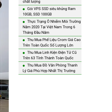
chất lượng
Gói VPS SSD siêu khủng Ram
10GB, SSD 100GB
Thực Trạng Ô Nhiễm Môi Trường
Năm 2020 Tại Việt Nam Trong 6
Tháng Đầu Năm
Thu Mua Phế Liệu Crom Giá Cao
Trên Toàn Quốc Số Lượng Lớn
Thu Mua Linh Kiện Điện Tử Cũ
Trên 63 Tỉnh Thành Toàn Quốc
Thu Mua Đồ Văn Phòng Thanh
Lý Giá Phù Hợp Nhất Thị Trường