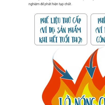
nghiệm để phát hiện tạp chất.