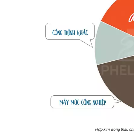
Hợp kim đồng thau chứ