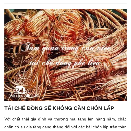
TÁI CHẾ ĐỒNG SẼ KHÔNG CẦN CHÔN LẤP
Với chất thải gia đình và thương mại tăng lên hàng năm, chắc
chắn có sự gia tăng căng thẳng đối với các bãi chôn lấp trên toàn