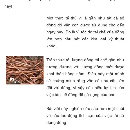
nay!
Một thực tế thú vị là gần như tất cả số
đồng đó vẫn còn được sử dụng cho đến
ngày nay. Đó là vì tốc độ tái chế của đồng
lớn hơn hầu hết các kim loại kỹ thuật
khác.
Trên thực tế, lượng đồng tái chế gần như
tương đương với lượng đồng mới được
khai thác hàng năm. Điều này một mình
sẽ chứng minh rằng vẫn có nhu cầu lớn
đối với đồng, vì vậy có nhiều lợi ích của
việc tái chế đồng đã sử dụng của bạn.
Bài viết này nghiên cứu sâu hơn một chút
về các tác động tích cực của việc tái sử
dụng đồng.