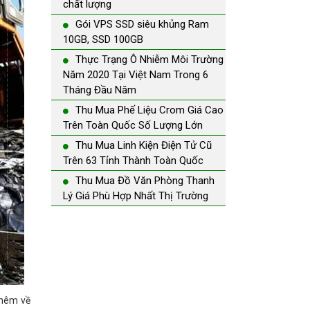
chất lượng
Gói VPS SSD siêu khủng Ram
10GB, SSD 100GB
Thực Trạng Ô Nhiễm Môi Trường
Năm 2020 Tại Việt Nam Trong 6
Tháng Đầu Năm
Thu Mua Phế Liệu Crom Giá Cao
Trên Toàn Quốc Số Lượng Lớn
Thu Mua Linh Kiện Điện Tử Cũ
Trên 63 Tỉnh Thành Toàn Quốc
Thu Mua Đồ Văn Phòng Thanh
Lý Giá Phù Hợp Nhất Thị Trường
thêm về