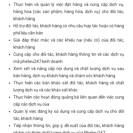
Thực hiện và quản lý việc đặt hàng và cung cấp dịch vụ,
hàng hóa (các sản phẩm, hàng hóa, dịch vụ) cho đối tác,
khách hàng.
Hỗ trợ đối tác, khách hàng có nhu cầu hợp tác hoặc có hàng
phế liệu cần bán
Giải đáp thắc mắc và các khiếu nại (nếu có) của đối tác,
khách hàng
Cung cấp cho đối tác, khách hàng thông tin về các dịch vụ
mà phelieu247 kinh doanh
Xem xét và nâng cấp nội dung và chất lượng dịch vụ sau
bán hàng, dịch vụ khách hàng và chăm sóc khách hàng.
Thực hiện các bản khảo sát đối tác, khách hàng về chất
lượng dịch vụ và các khảo sát khác.
Thực hiện các hoạt động quảng bá liên quan đến việc cung
cấp các dịch vụ của
Quản lý việc đăng ký sử dụng và cung cấp dịch vụ cho đối
tác, khách hàng.
Tiếp nhận thông tin, góp ý, đề xuất của đối tác, khách hàng
nhằm cải thiện chất lượng dịch vụ của Phelieu247.