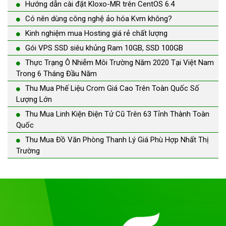
Hướng dẫn cài đặt Kloxo-MR trên CentOS 6.4
Có nên dùng công nghệ ảo hóa Kvm không?
Kinh nghiệm mua Hosting giá rẻ chất lượng
Gói VPS SSD siêu khủng Ram 10GB, SSD 100GB
Thực Trạng Ô Nhiễm Môi Trường Năm 2020 Tại Việt Nam
Trong 6 Tháng Đầu Năm
Thu Mua Phế Liệu Crom Giá Cao Trên Toàn Quốc Số
Lượng Lớn
Thu Mua Linh Kiện Điện Tử Cũ Trên 63 Tỉnh Thành Toàn
Quốc
Thu Mua Đồ Văn Phòng Thanh Lý Giá Phù Hợp Nhất Thị
Trường