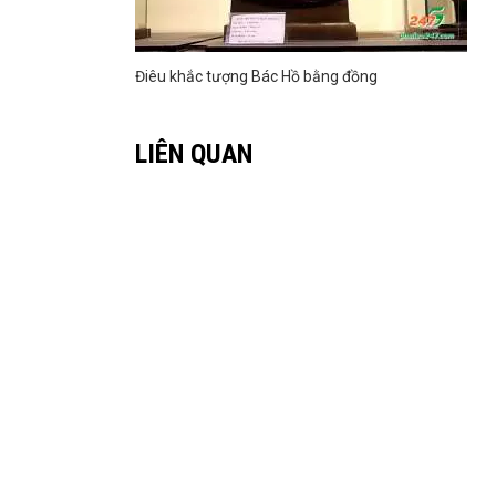
Điêu khắc tượng Bác Hồ bằng đồng
LIÊN QUAN