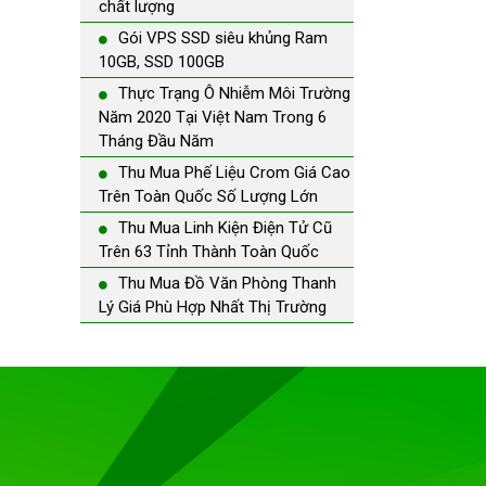
chất lượng
Gói VPS SSD siêu khủng Ram
10GB, SSD 100GB
Thực Trạng Ô Nhiễm Môi Trường
Năm 2020 Tại Việt Nam Trong 6
Tháng Đầu Năm
Thu Mua Phế Liệu Crom Giá Cao
Trên Toàn Quốc Số Lượng Lớn
Thu Mua Linh Kiện Điện Tử Cũ
Trên 63 Tỉnh Thành Toàn Quốc
Thu Mua Đồ Văn Phòng Thanh
Lý Giá Phù Hợp Nhất Thị Trường