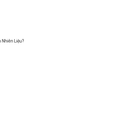
 Nhiên Liệu?