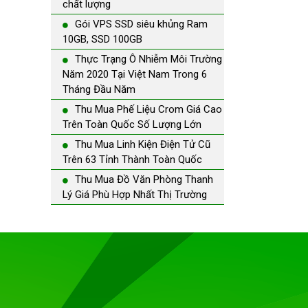
chất lượng
Gói VPS SSD siêu khủng Ram
10GB, SSD 100GB
Thực Trạng Ô Nhiễm Môi Trường
Năm 2020 Tại Việt Nam Trong 6
Tháng Đầu Năm
Thu Mua Phế Liệu Crom Giá Cao
Trên Toàn Quốc Số Lượng Lớn
Thu Mua Linh Kiện Điện Tử Cũ
Trên 63 Tỉnh Thành Toàn Quốc
Thu Mua Đồ Văn Phòng Thanh
Lý Giá Phù Hợp Nhất Thị Trường