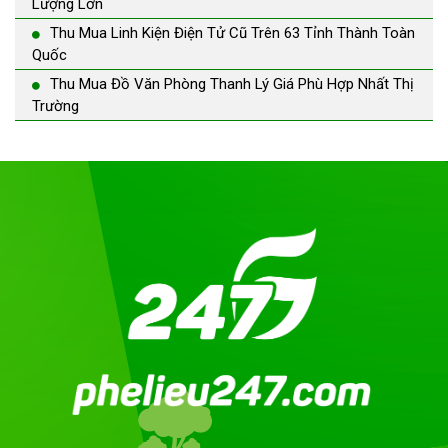
Lượng Lớn
Thu Mua Linh Kiện Điện Tử Cũ Trên 63 Tỉnh Thành Toàn
Quốc
Thu Mua Đồ Văn Phòng Thanh Lý Giá Phù Hợp Nhất Thị
Trường