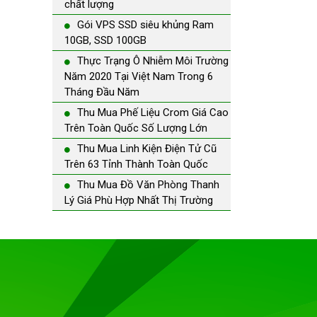
chất lượng
Gói VPS SSD siêu khủng Ram
10GB, SSD 100GB
Thực Trạng Ô Nhiễm Môi Trường
Năm 2020 Tại Việt Nam Trong 6
Tháng Đầu Năm
Thu Mua Phế Liệu Crom Giá Cao
Trên Toàn Quốc Số Lượng Lớn
Thu Mua Linh Kiện Điện Tử Cũ
Trên 63 Tỉnh Thành Toàn Quốc
Thu Mua Đồ Văn Phòng Thanh
Lý Giá Phù Hợp Nhất Thị Trường