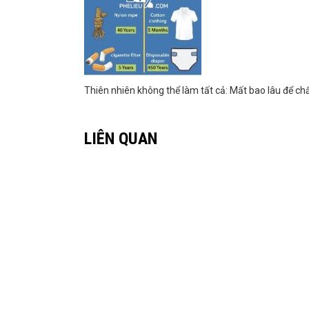
Thiên nhiên không thể làm tất cả: Mất bao lâu để ch
LIÊN QUAN