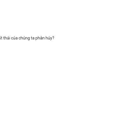
ất thải của chúng ta phân hủy?