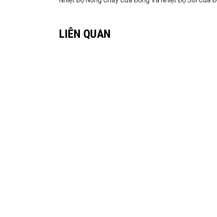
LIÊN QUAN