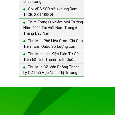
chất lượng
Gói VPS SSD siêu khủng Ram
10GB, SSD 100GB
Thực Trạng Ô Nhiễm Môi Trường
Năm 2020 Tại Việt Nam Trong 6
Tháng Đầu Năm
Thu Mua Phế Liệu Crom Giá Cao
Trên Toàn Quốc Số Lượng Lớn
Thu Mua Linh Kiện Điện Tử Cũ
Trên 63 Tỉnh Thành Toàn Quốc
Thu Mua Đồ Văn Phòng Thanh
Lý Giá Phù Hợp Nhất Thị Trường