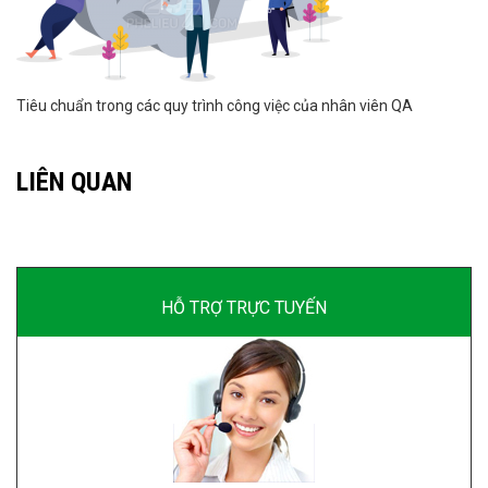
Tiêu chuẩn trong các quy trình công việc của nhân viên QA
LIÊN QUAN
HỖ TRỢ TRỰC TUYẾN