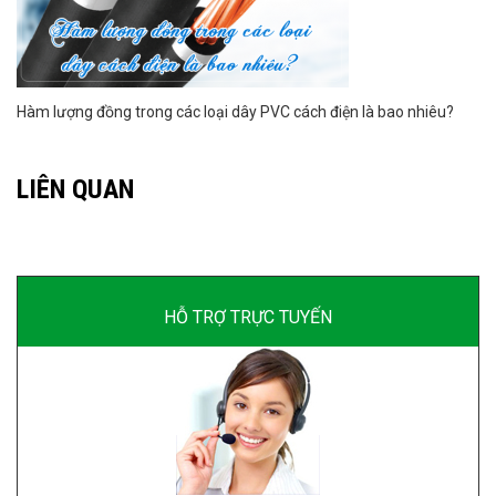
Hàm lượng đồng trong các loại dây PVC cách điện là bao nhiêu?
LIÊN QUAN
HỖ TRỢ TRỰC TUYẾN