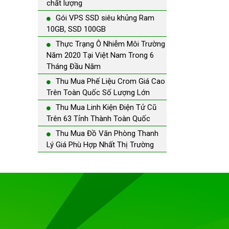
chất lượng
Gói VPS SSD siêu khủng Ram
10GB, SSD 100GB
Thực Trạng Ô Nhiễm Môi Trường
Năm 2020 Tại Việt Nam Trong 6
Tháng Đầu Năm
Thu Mua Phế Liệu Crom Giá Cao
Trên Toàn Quốc Số Lượng Lớn
Thu Mua Linh Kiện Điện Tử Cũ
Trên 63 Tỉnh Thành Toàn Quốc
Thu Mua Đồ Văn Phòng Thanh
Lý Giá Phù Hợp Nhất Thị Trường