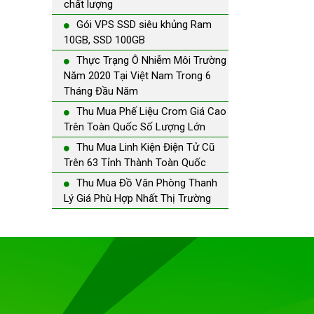
chất lượng
Gói VPS SSD siêu khủng Ram
10GB, SSD 100GB
Thực Trạng Ô Nhiễm Môi Trường
Năm 2020 Tại Việt Nam Trong 6
Tháng Đầu Năm
Thu Mua Phế Liệu Crom Giá Cao
Trên Toàn Quốc Số Lượng Lớn
Thu Mua Linh Kiện Điện Tử Cũ
Trên 63 Tỉnh Thành Toàn Quốc
Thu Mua Đồ Văn Phòng Thanh
Lý Giá Phù Hợp Nhất Thị Trường