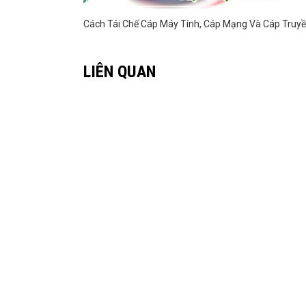
Cách Tái Chế Cáp Máy Tính, Cáp Mạng Và Cáp Truyề
LIÊN QUAN