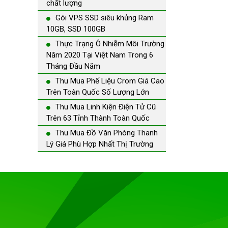
chất lượng
Gói VPS SSD siêu khủng Ram
10GB, SSD 100GB
Thực Trạng Ô Nhiễm Môi Trường
Năm 2020 Tại Việt Nam Trong 6
Tháng Đầu Năm
Thu Mua Phế Liệu Crom Giá Cao
Trên Toàn Quốc Số Lượng Lớn
Thu Mua Linh Kiện Điện Tử Cũ
Trên 63 Tỉnh Thành Toàn Quốc
Thu Mua Đồ Văn Phòng Thanh
Lý Giá Phù Hợp Nhất Thị Trường