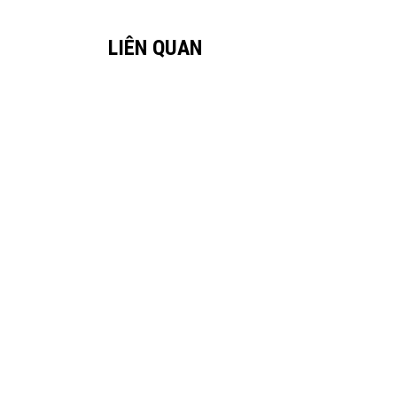
LIÊN QUAN