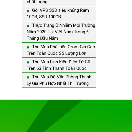
chất lượng
Gói VPS SSD siêu khủng Ram
10GB, SSD 100GB
Thực Trạng Ô Nhiễm Môi Trường
Năm 2020 Tại Việt Nam Trong 6
Tháng Đầu Năm
Thu Mua Phế Liệu Crom Giá Cao
Trên Toàn Quốc Số Lượng Lớn
Thu Mua Linh Kiện Điện Tử Cũ
Trên 63 Tỉnh Thành Toàn Quốc
Thu Mua Đồ Văn Phòng Thanh
Lý Giá Phù Hợp Nhất Thị Trường