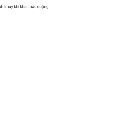
phá hủy khi khai thác quặng