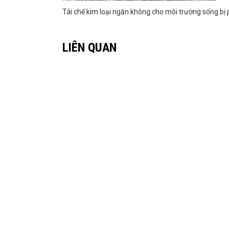
Tái chế kim loại ngăn không cho môi trường sống bị 
LIÊN QUAN