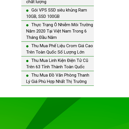
chất lượng
Gói VPS SSD siêu khủng Ram
10GB, SSD 100GB
Thực Trạng Ô Nhiễm Môi Trường
Năm 2020 Tại Việt Nam Trong 6
Tháng Đầu Năm
Thu Mua Phế Liệu Crom Giá Cao
Trên Toàn Quốc Số Lượng Lớn
Thu Mua Linh Kiện Điện Tử Cũ
Trên 63 Tỉnh Thành Toàn Quốc
Thu Mua Đồ Văn Phòng Thanh
Lý Giá Phù Hợp Nhất Thị Trường