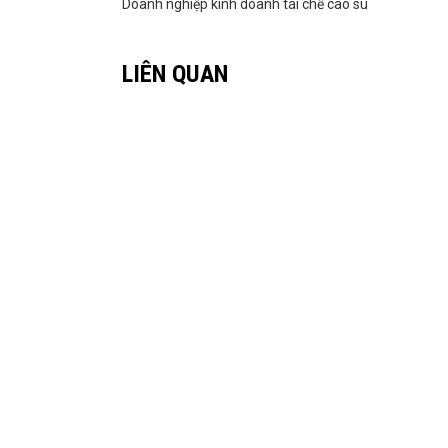
Doanh nghiệp kinh doanh tái chế cao su
LIÊN QUAN