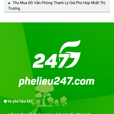
Thu Mua Đồ Văn Phòng Thanh Lý Giá Phù Hợp Nhất Thị
Trường
Về phế liệu 247