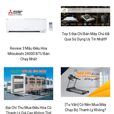
Top 5 Địa Chỉ Bán Máy Chủ Đã
Qua Sử Dụng Uy Tín Nhất!!!
Review 3 Mẫu Điều Hòa
Mitsubishi 24000 BTU Bán
Chạy Nhất
[Tư Vấn] Có Nên Mua Máy
Địa Chỉ Thu Mua Điều Hòa Cũ
Chạy Bộ Thanh Lý Không?
Thanh Lý Giá Cao Không Thể