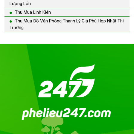
Lượng Lớn
Thu Mua Linh Kiên
Thu Mua Đồ Văn Phòng Thanh Lý Giá Phù Hợp Nhất Thị
Trường