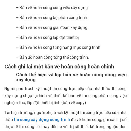
– Bản vẽ hoàn công công việc xây dựng
– Bản vẽ hoàn công bộ phận công trình
– Bản vẽ hoàn công giai đoạn xây dựng
– Bản vẽ hoàn công lắp đặt thiết bị
– Bản vẽ hoàn công từng hạng mục công trình
– Bản đồ hoàn công tổng thể công trình.
Cách ghi lại một bản vẽ hoàn công hoàn chỉnh
Cách thể hiện và lập bản vẽ hoàn công công việc
xây dựng:
Người phụ trách kỹ thuật thi công trực tiếp của nhà thầu thi công
xây dựng chụp lại hình vẽ thiết kế bản vẽ thi công phần công việc
nghiệm thu, lắp đặt thiết bị tĩnh (bản vẽ copy).
Tại hiện trường, người phụ trách kỹ thuật thi công trực tiếp của nhà
thầu
thi công xây dựng công trình
đo vẽ hoàn công, ghi các trị số
thực tế thi công có thay đổi so với trị số thiết kế trong ngoặc đơn