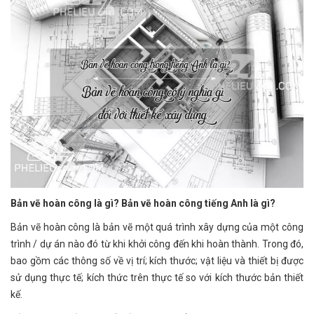
Bản vẽ hoàn công là gì? Bản vẽ hoàn công tiếng Anh là gì?
Bản vẽ hoàn công là bản vẽ một quá trình xây dựng của một công
trình / dự án nào đó từ khi khởi công đến khi hoàn thành. Trong đó,
bao gồm các thông số về vị trí; kích thước; vật liệu và thiết bị được
sử dụng thực tế; kích thức trên thực tế so với kích thước bản thiết
kế.