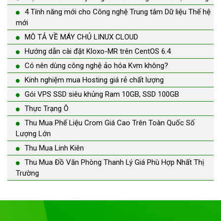
4 Tính năng mới cho Công nghệ Trung tâm Dữ liệu Thế hệ
mới
MÔ TẢ VỀ MÁY CHỦ LINUX CLOUD
Hướng dẫn cài đặt Kloxo-MR trên CentOS 6.4
Có nên dùng công nghệ ảo hóa Kvm không?
Kinh nghiệm mua Hosting giá rẻ chất lượng
Gói VPS SSD siêu khủng Ram 10GB, SSD 100GB
Thực Trạng Ô
Thu Mua Phế Liệu Crom Giá Cao Trên Toàn Quốc Số
Lượng Lớn
Thu Mua Linh Kiên
Thu Mua Đồ Văn Phòng Thanh Lý Giá Phù Hợp Nhất Thị
Trường