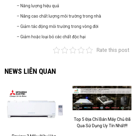
– Năng lượng hiệu quả
– Nâng cao chất lượng môi trường trong nhà
– Giảm tác động môi trường trong vòng đời
– Giảm hoặc loại bỏ các chất độc hại
Rate this post
NEWS LIÊN QUAN
Top 5 Địa Chỉ Bán Máy Chủ Đã
Qua Sử Dụng Uy Tín Nhất!!!