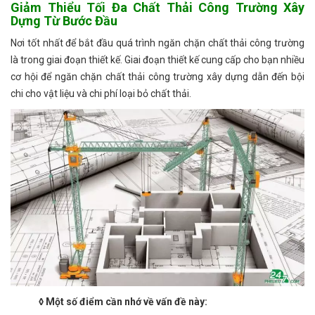
Giảm Thiểu Tối Đa Chất Thải Công Trường Xây
Dựng Từ Bước Đầu
Nơi tốt nhất để bắt đầu quá trình ngăn chặn chất thải công trường
là trong giai đoạn thiết kế. Giai đoạn thiết kế cung cấp cho bạn nhiều
cơ hội để ngăn chặn chất thải công trường xây dựng dẫn đến bội
chi cho vật liệu và chi phí loại bỏ chất thải.
◊ Một số điểm cần nhớ về vấn đề này: