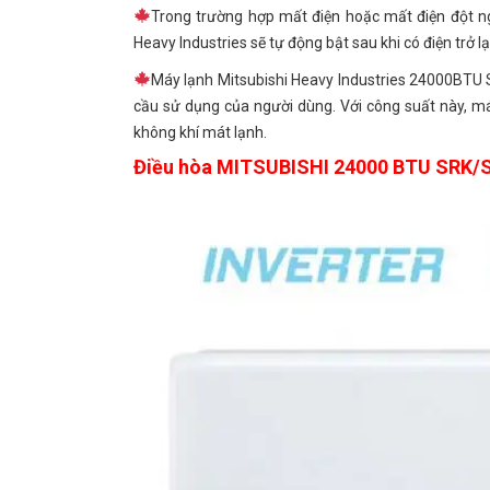
Trong trường hợp mất điện hoặc mất điện đột ng
Heavy Industries sẽ tự động bật sau khi có điện trở l
Máy lạnh Mitsubishi Heavy Industries 24000BTU
cầu sử dụng của người dùng. Với công suất này, m
không khí mát lạnh.
Điều hòa MITSUBISHI 24000 BTU SRK