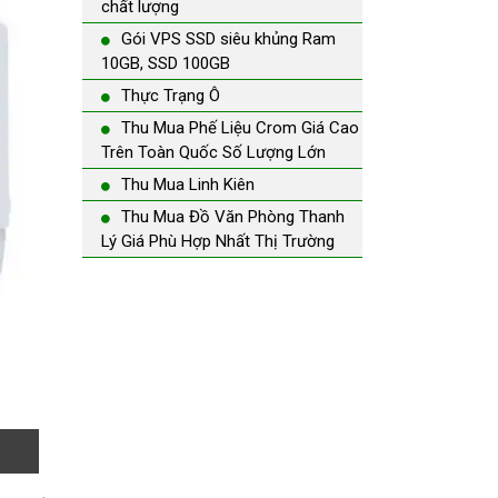
chất lượng
Gói VPS SSD siêu khủng Ram
10GB, SSD 100GB
Thực Trạng Ô
Thu Mua Phế Liệu Crom Giá Cao
Trên Toàn Quốc Số Lượng Lớn
Thu Mua Linh Kiên
Thu Mua Đồ Văn Phòng Thanh
Lý Giá Phù Hợp Nhất Thị Trường