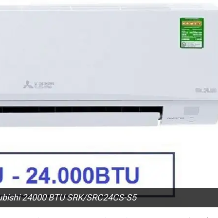
tsubishi 24000 BTU SRK/SRC24CS-S5