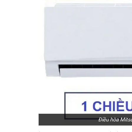
Điều hòa Mi