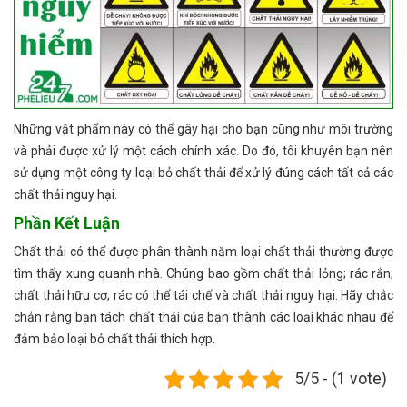
Những vật phẩm này có thể gây hại cho bạn cũng như môi trường
và phải được xử lý một cách chính xác. Do đó, tôi khuyên bạn nên
sử dụng một công ty loại bỏ chất thải để xử lý đúng cách tất cả các
chất thải nguy hại.
Phần Kết Luận
Chất thải có thể được phân thành năm loại chất thải thường được
tìm thấy xung quanh nhà. Chúng bao gồm chất thải lỏng; rác rắn;
chất thải hữu cơ; rác có thể tái chế và chất thải nguy hại. Hãy chắc
chắn rằng bạn tách chất thải của bạn thành các loại khác nhau để
đảm bảo loại bỏ chất thải thích hợp.
5/5 - (1 vote)