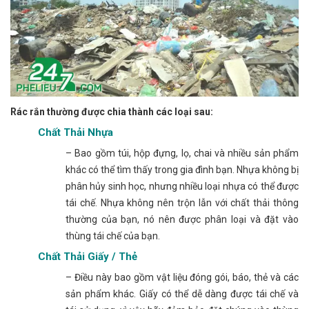
Rác rắn thường được chia thành các loại sau:
Chất Thải Nhựa
– Bao gồm túi, hộp đựng, lọ, chai và nhiều sản phẩm
khác có thể tìm thấy trong gia đình bạn. Nhựa không bị
phân hủy sinh học, nhưng nhiều loại nhựa có thể được
tái chế. Nhựa không nên trộn lẫn với chất thải thông
thường của bạn, nó nên được phân loại và đặt vào
thùng tái chế của bạn.
Chất Thải Giấy / Thẻ
– Điều này bao gồm vật liệu đóng gói, báo, thẻ và các
sản phẩm khác. Giấy có thể dễ dàng được tái chế và