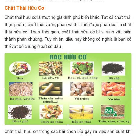
Chất Thải Hữu Cơ
Chất thải hữu cơ là một hộ gia đình phổ biến khác. Tất cả chất thải
thực phẩm, chất thải vườn, phân và thịt thối được phân loại là chất
thải hữu cơ. Theo thời gian, chất thải hữu cơ bị vi sinh vật biến
thành phân chuồng. Tuy nhiên, điều này không có nghĩa là bạn có
thể vứt bỏ chúng ở bất cứ đâu.
Chất thải hữu cơ trong các bãi chôn lấp gây ra việc sản xuất khí