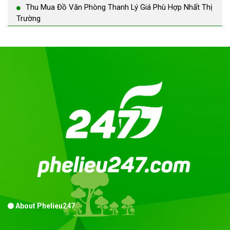
Thu Mua Đồ Văn Phòng Thanh Lý Giá Phù Hợp Nhất Thị
Trường
About Phelieu247