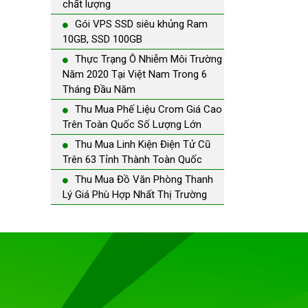
chất lượng
Gói VPS SSD siêu khủng Ram
10GB, SSD 100GB
Thực Trạng Ô Nhiễm Môi Trường
Năm 2020 Tại Việt Nam Trong 6
Tháng Đầu Năm
Thu Mua Phế Liệu Crom Giá Cao
Trên Toàn Quốc Số Lượng Lớn
Thu Mua Linh Kiện Điện Tử Cũ
Trên 63 Tỉnh Thành Toàn Quốc
Thu Mua Đồ Văn Phòng Thanh
Lý Giá Phù Hợp Nhất Thị Trường