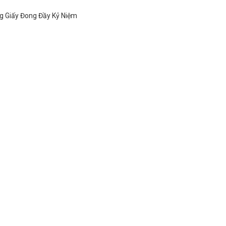
g Giấy Đong Đầy Kỷ Niệm