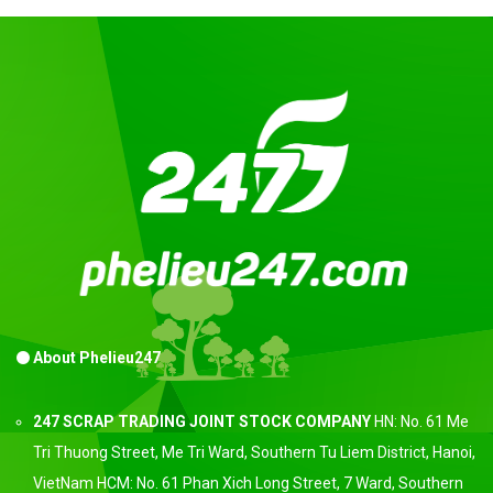
About Phelieu247
247 SCRAP TRADING JOINT STOCK COMPANY
HN: No. 61 Me
Tri Thuong Street, Me Tri Ward, Southern Tu Liem District, Hanoi,
VietNam HCM: No. 61 Phan Xich Long Street, 7 Ward, Southern