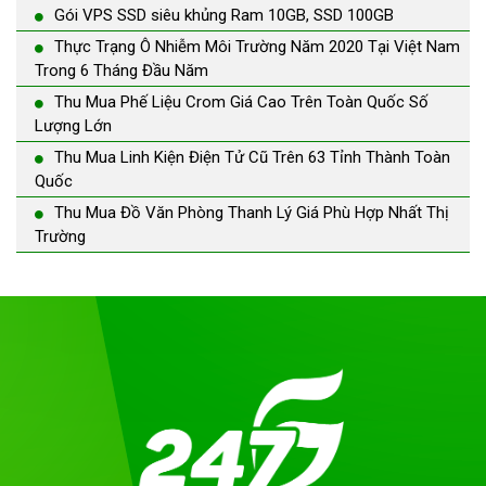
Gói VPS SSD siêu khủng Ram 10GB, SSD 100GB
Thực Trạng Ô Nhiễm Môi Trường Năm 2020 Tại Việt Nam
Trong 6 Tháng Đầu Năm
Thu Mua Phế Liệu Crom Giá Cao Trên Toàn Quốc Số
Lượng Lớn
Thu Mua Linh Kiện Điện Tử Cũ Trên 63 Tỉnh Thành Toàn
Quốc
Thu Mua Đồ Văn Phòng Thanh Lý Giá Phù Hợp Nhất Thị
Trường