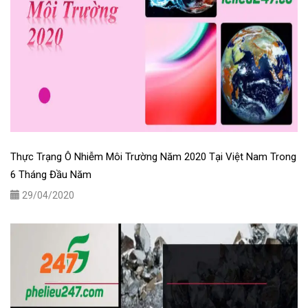
Thực Trạng Ô Nhiễm Môi Trường Năm 2020 Tại Việt Nam Trong
6 Tháng Đầu Năm
29/04/2020