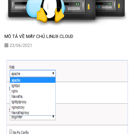
MÔ TẢ VỀ MÁY CHỦ LINUX CLOUD
23/06/2021