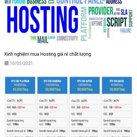
Kinh nghiệm mua Hosting giá rẻ chất lượng
10/05/2021