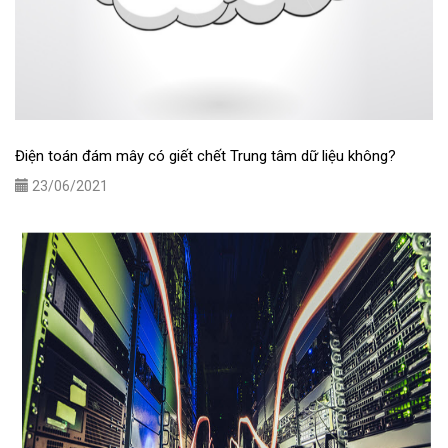
Điện toán đám mây có giết chết Trung tâm dữ liệu không?
23/06/2021