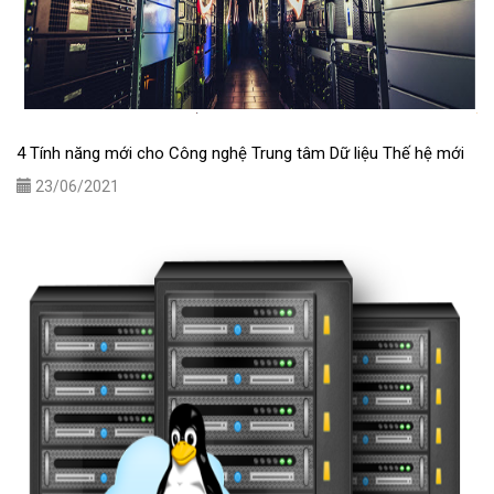
4 Tính năng mới cho Công nghệ Trung tâm Dữ liệu Thế hệ mới
23/06/2021