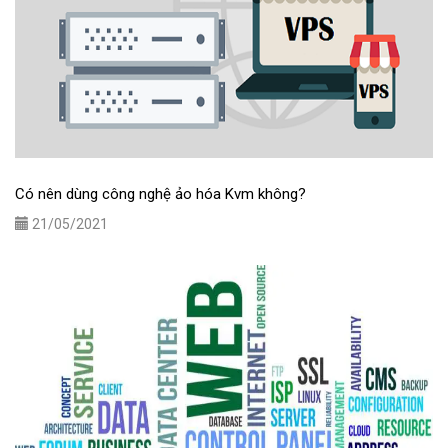
Có nên dùng công nghệ ảo hóa Kvm không?
21/05/2021