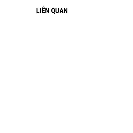
LIÊN QUAN