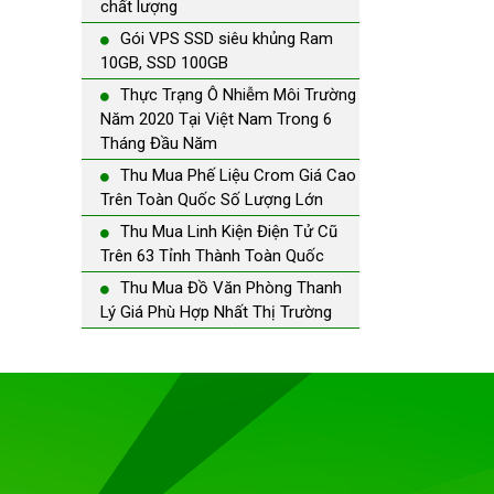
chất lượng
Gói VPS SSD siêu khủng Ram
10GB, SSD 100GB
Thực Trạng Ô Nhiễm Môi Trường
Năm 2020 Tại Việt Nam Trong 6
Tháng Đầu Năm
Thu Mua Phế Liệu Crom Giá Cao
Trên Toàn Quốc Số Lượng Lớn
Thu Mua Linh Kiện Điện Tử Cũ
Trên 63 Tỉnh Thành Toàn Quốc
Thu Mua Đồ Văn Phòng Thanh
Lý Giá Phù Hợp Nhất Thị Trường