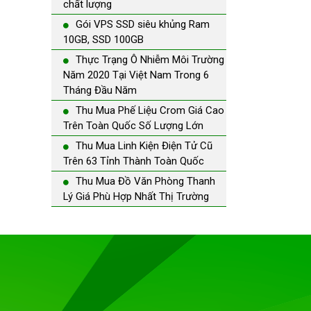
chất lượng
Gói VPS SSD siêu khủng Ram
10GB, SSD 100GB
Thực Trạng Ô Nhiễm Môi Trường
Năm 2020 Tại Việt Nam Trong 6
Tháng Đầu Năm
Thu Mua Phế Liệu Crom Giá Cao
Trên Toàn Quốc Số Lượng Lớn
Thu Mua Linh Kiện Điện Tử Cũ
Trên 63 Tỉnh Thành Toàn Quốc
Thu Mua Đồ Văn Phòng Thanh
Lý Giá Phù Hợp Nhất Thị Trường