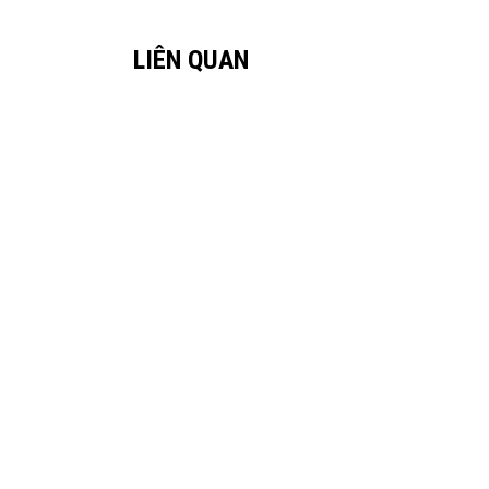
LIÊN QUAN