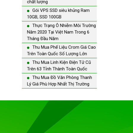
chất lượng
Gói VPS SSD siêu khủng Ram
10GB, SSD 100GB
Thực Trạng Ô Nhiễm Môi Trường
Năm 2020 Tại Việt Nam Trong 6
Tháng Đầu Năm
Thu Mua Phế Liệu Crom Giá Cao
Trên Toàn Quốc Số Lượng Lớn
Thu Mua Linh Kiện Điện Tử Cũ
Trên 63 Tỉnh Thành Toàn Quốc
Thu Mua Đồ Văn Phòng Thanh
Lý Giá Phù Hợp Nhất Thị Trường