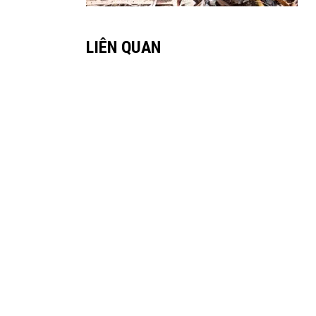
LIÊN QUAN