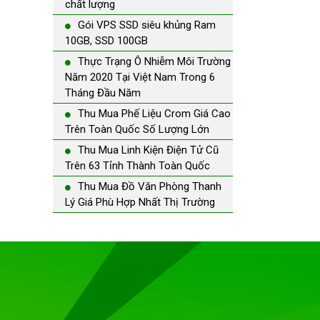
chất lượng
Gói VPS SSD siêu khủng Ram
10GB, SSD 100GB
Thực Trạng Ô Nhiễm Môi Trường
Năm 2020 Tại Việt Nam Trong 6
Tháng Đầu Năm
Thu Mua Phế Liệu Crom Giá Cao
Trên Toàn Quốc Số Lượng Lớn
Thu Mua Linh Kiện Điện Tử Cũ
Trên 63 Tỉnh Thành Toàn Quốc
Thu Mua Đồ Văn Phòng Thanh
Lý Giá Phù Hợp Nhất Thị Trường