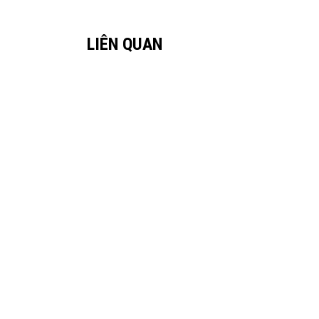
LIÊN QUAN