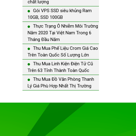
chất lượng
Gói VPS SSD siêu khủng Ram
10GB, SSD 100GB
Thực Trạng Ô Nhiễm Môi Trường
Năm 2020 Tại Việt Nam Trong 6
Tháng Đầu Năm
Thu Mua Phế Liệu Crom Giá Cao
Trên Toàn Quốc Số Lượng Lớn
Thu Mua Linh Kiện Điện Tử Cũ
Trên 63 Tỉnh Thành Toàn Quốc
Thu Mua Đồ Văn Phòng Thanh
Lý Giá Phù Hợp Nhất Thị Trường