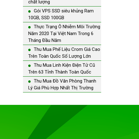
chất lượng
Gói VPS SSD siêu khủng Ram
10GB, SSD 100GB
Thực Trạng Ô Nhiễm Môi Trường
Năm 2020 Tại Việt Nam Trong 6
Tháng Đầu Năm
Thu Mua Phế Liệu Crom Giá Cao
Trên Toàn Quốc Số Lượng Lớn
Thu Mua Linh Kiện Điện Tử Cũ
Trên 63 Tỉnh Thành Toàn Quốc
Thu Mua Đồ Văn Phòng Thanh
Lý Giá Phù Hợp Nhất Thị Trường