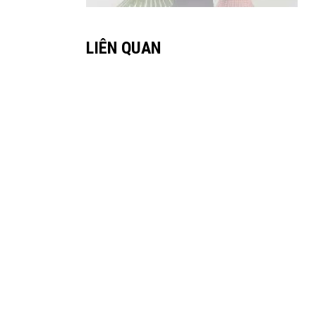
LIÊN QUAN